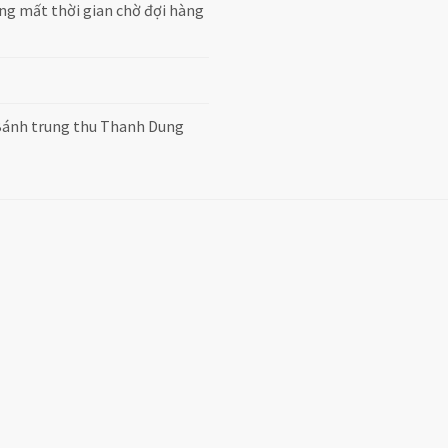
g mất thời gian chờ đợi hàng
Bánh trung thu Thanh Dung