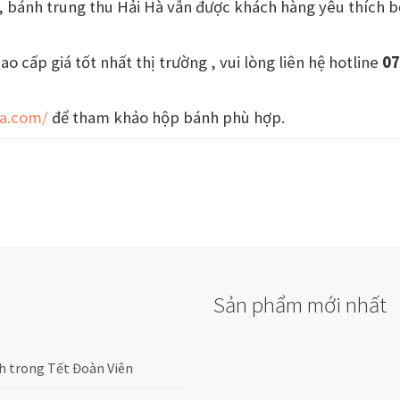
 bánh trung thu Hải Hà vẫn được khách hàng yêu thích b
 cấp giá tốt nhất thị trường , vui lòng liên hệ hotline
07
ha.com/
để tham khảo hộp bánh phù hợp.
Sản phẩm mới nhất
h trong Tết Đoàn Viên