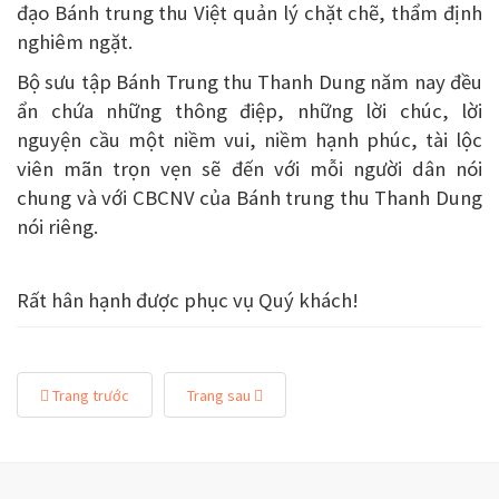
đạo Bánh trung thu Việt quản lý chặt chẽ, thẩm định
nghiêm ngặt.
Bộ sưu tập Bánh Trung thu Thanh Dung năm nay đều
ẩn chứa những thông điệp, những lời chúc, lời
nguyện cầu một niềm vui, niềm hạnh phúc, tài lộc
viên mãn trọn vẹn sẽ đến với mỗi người dân nói
chung và với CBCNV của Bánh trung thu Thanh Dung
nói riêng.
Rất hân hạnh được phục vụ Quý khách!
Trang trước
Trang sau