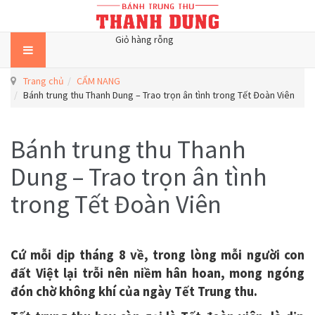
Giỏ hàng rỗng
Trang chủ
CẨM NANG
Bánh trung thu Thanh Dung – Trao trọn ân tình trong Tết Đoàn Viên
Bánh trung thu Thanh
Dung – Trao trọn ân tình
trong Tết Đoàn Viên
Cứ mỗi dịp tháng 8 về, trong lòng mỗi người con
đất Việt lại trỗi nên niềm hân hoan, mong ngóng
đón chờ không khí của ngày Tết Trung thu.