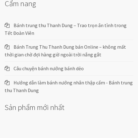
Cẩm nang
Bánh trung thu Thanh Dung – Trao trọn ân tình trong
Tết Đoàn Viên
Bánh Trung Thu Thanh Dung bán Online – không mất
thời gian chờ đợi hàng giờ ngoài trời nắng gắt
Câu chuyện bánh nướng bánh dẻo
Hướng dẫn làm bánh nướng nhân thập cẩm - Bánh trung
thu Thanh Dung
Sản phẩm mới nhất