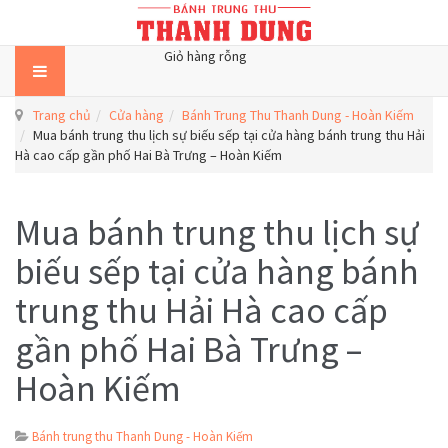
Giỏ hàng rỗng
Trang chủ
Cửa hàng
Bánh Trung Thu Thanh Dung - Hoàn Kiếm
Mua bánh trung thu lịch sự biếu sếp tại cửa hàng bánh trung thu Hải
Hà cao cấp gần phố Hai Bà Trưng – Hoàn Kiếm
Mua bánh trung thu lịch sự
biếu sếp tại cửa hàng bánh
trung thu Hải Hà cao cấp
gần phố Hai Bà Trưng –
Hoàn Kiếm
Bánh trung thu Thanh Dung - Hoàn Kiếm