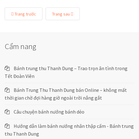
Trang trước
Trang sau
Cẩm nang
Bánh trung thu Thanh Dung – Trao trọn ân tình trong
Tết Đoàn Viên
Bánh Trung Thu Thanh Dung bán Online – không mất
thời gian chờ đợi hàng giờ ngoài trời nắng gắt
Câu chuyện bánh nướng bánh dẻo
Hướng dẫn làm bánh nướng nhân thập cẩm - Bánh trung
thu Thanh Dung