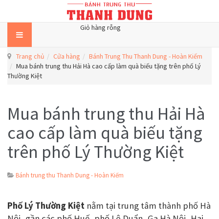
Giỏ hàng rỗng
Trang chủ
Cửa hàng
Bánh Trung Thu Thanh Dung - Hoàn Kiếm
Mua bánh trung thu Hải Hà cao cấp làm quà biếu tặng trên phố Lý
Thường Kiệt
Mua bánh trung thu Hải Hà
cao cấp làm quà biếu tặng
trên phố Lý Thường Kiệt
Bánh trung thu Thanh Dung - Hoàn Kiếm
Phố Lý Thường Kiệt
nằm tại trung tâm thành phố Hà
Nội, gần các phố Huế, phố Lê Duẩn, Ga Hà Nội, Hai