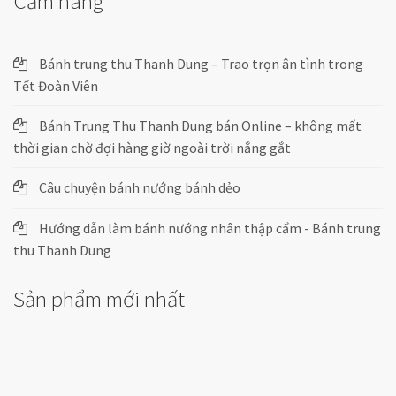
Cẩm nang
Bánh trung thu Thanh Dung – Trao trọn ân tình trong
Tết Đoàn Viên
Bánh Trung Thu Thanh Dung bán Online – không mất
thời gian chờ đợi hàng giờ ngoài trời nắng gắt
Câu chuyện bánh nướng bánh dẻo
Hướng dẫn làm bánh nướng nhân thập cẩm - Bánh trung
thu Thanh Dung
Sản phẩm mới nhất