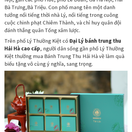
Bà Trưng,Bà Triệu. Con phố mang tên một danh
tướng nổi tiếng thời nhà Lý, nổi tiếng trong cuông
cuộc chinh phạt Chiêm Thành, và chỉ huy quân đội
đánh thắng quân Tống xâm lược.
Trên phố Lý Thường Kiệt có
Đại Lý bánh trung thu
Hải Hà cao cấp
, người dân sống gần phố Lý Thường
Kiệt thường mua Bánh Trung Thu Hải Hà về làm quà
biếu tặng vô cùng ý nghĩa, sang trọng.