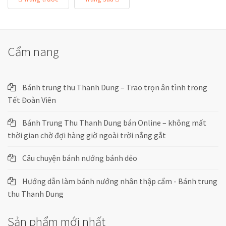
Cẩm nang
Bánh trung thu Thanh Dung – Trao trọn ân tình trong
Tết Đoàn Viên
Bánh Trung Thu Thanh Dung bán Online – không mất
thời gian chờ đợi hàng giờ ngoài trời nắng gắt
Câu chuyện bánh nướng bánh dẻo
Hướng dẫn làm bánh nướng nhân thập cẩm - Bánh trung
thu Thanh Dung
Sản phẩm mới nhất