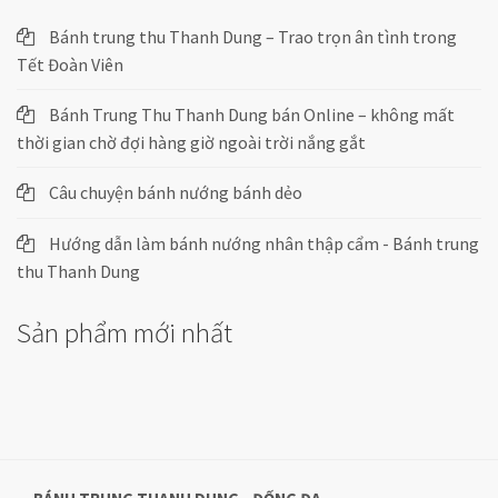
Bánh trung thu Thanh Dung – Trao trọn ân tình trong
Tết Đoàn Viên
Bánh Trung Thu Thanh Dung bán Online – không mất
thời gian chờ đợi hàng giờ ngoài trời nắng gắt
Câu chuyện bánh nướng bánh dẻo
Hướng dẫn làm bánh nướng nhân thập cẩm - Bánh trung
thu Thanh Dung
Sản phẩm mới nhất