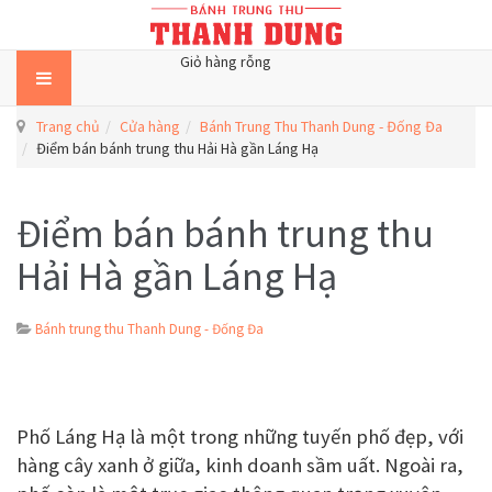
Giỏ hàng rỗng
Trang chủ
Cửa hàng
Bánh Trung Thu Thanh Dung - Đống Đa
Điểm bán bánh trung thu Hải Hà gần Láng Hạ
Điểm bán bánh trung thu
Hải Hà gần Láng Hạ
Bánh trung thu Thanh Dung - Đống Đa
Phố Láng Hạ là một trong những tuyến phố đẹp, với
hàng cây xanh ở giữa, kinh doanh sầm uất. Ngoài ra,