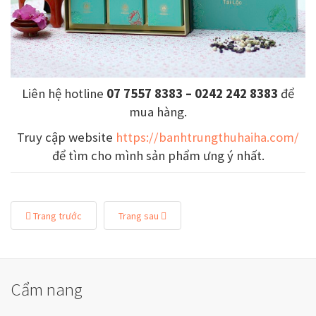
Liên hệ hotline
07 7557 8383 – 0242 242 8383
để
mua hàng.
Truy cập website
https://banhtrungthuhaiha.com/
để tìm cho mình sản phẩm ưng ý nhất.
Trang trước
Trang sau
Cẩm nang