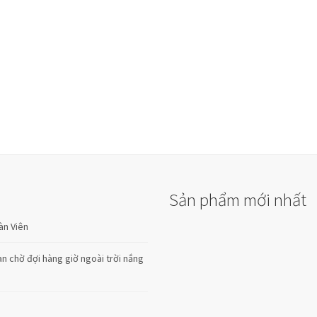
Sản phẩm mới nhất
àn Viên
n chờ đợi hàng giờ ngoài trời nắng