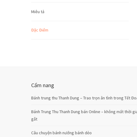
Miêu tả
Đặc Điểm
Cẩm nang
Bánh trung thu Thanh Dung – Trao trọn ân tình trong Tết Đo
Bánh Trung Thu Thanh Dung bán Online – không mất thời gia
gắt
Câu chuyện bánh nướng bánh dẻo